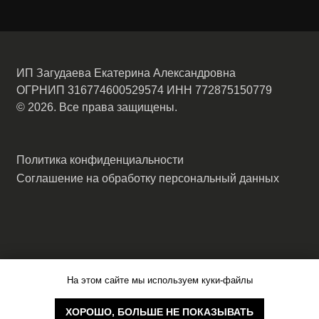
На этом сайте мы используем куки-файлы
ХОРОШО, БОЛЬШЕ НЕ ПОКАЗЫВАТЬ